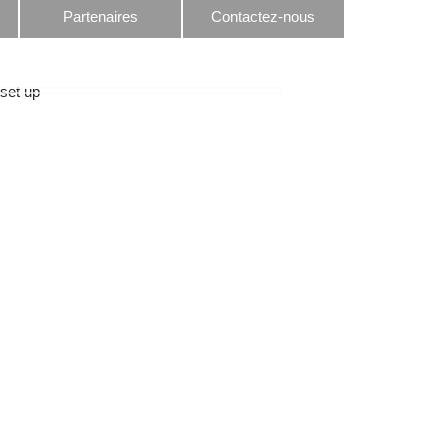
Partenaires
Contactez-nous