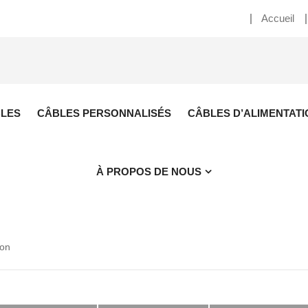
Accueil
BLES
CÂBLES PERSONNALISÉS
CÂBLES D’ALIMENTATI
À PROPOS DE NOUS
lon