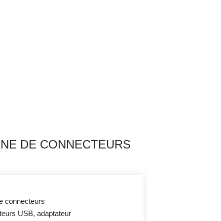
SINE DE CONNECTEURS
de connecteurs
teurs USB, adaptateur