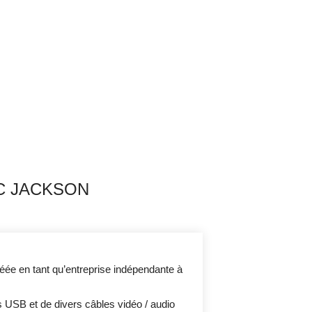
C JACKSON
éée en tant qu’entreprise indépendante à
 USB et de divers câbles vidéo / audio