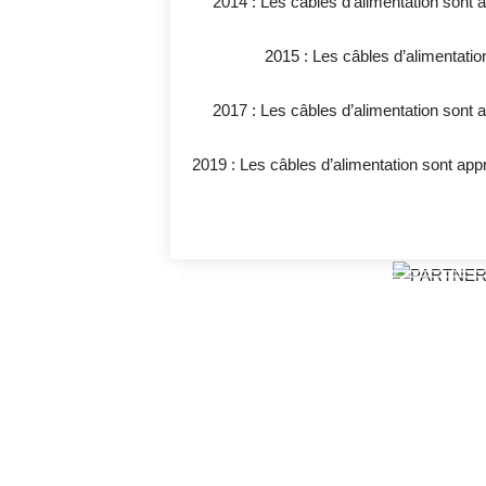
2014 : Les câbles d’alimentation sont
2015 : Les câbles d’alimentati
2017 : Les câbles d’alimentation sont a
2019 : Les câbles d’alimentation sont ap