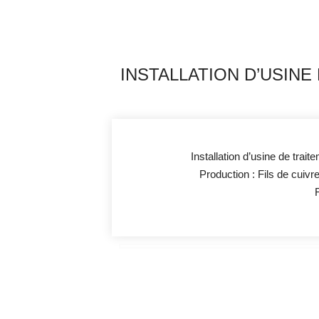
INSTALLATION D’USINE 
Installation d’usine de trait
Production : Fils de cuivr