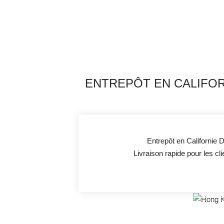
ENTREPÔT EN CALIFO
Entrepôt en Californie 
Livraison rapide pour les cl