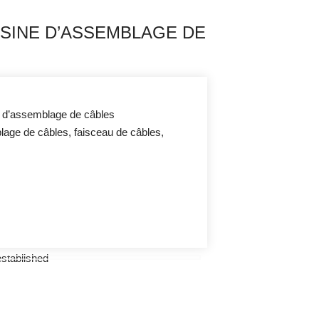
USINE D’ASSEMBLAGE DE
e d’assemblage de câbles
lage de câbles, faisceau de câbles,