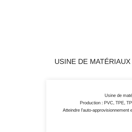
USINE DE MATÉRIAUX
Usine de matér
Production : PVC, TPE, 
Atteindre l’auto-approvisionnement e