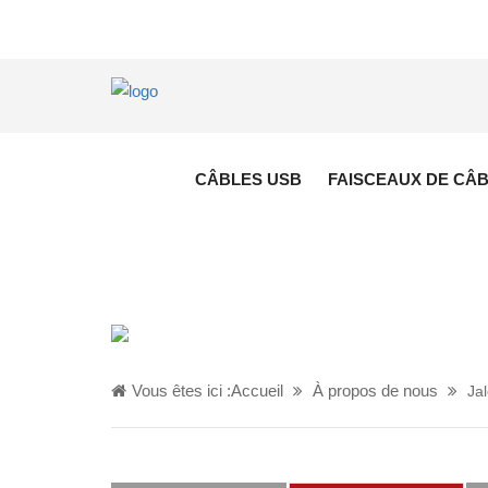
CÂBLES USB
FAISCEAUX DE CÂ
Vous êtes ici :
Accueil
À propos de nous
Ja