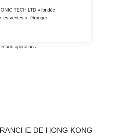
ONIC TECH LTD » fondée
les ventes à l’étranger
BRANCHE DE HONG KONG