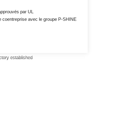
 approuvés par UL
ne coentreprise avec le groupe P-SHINE