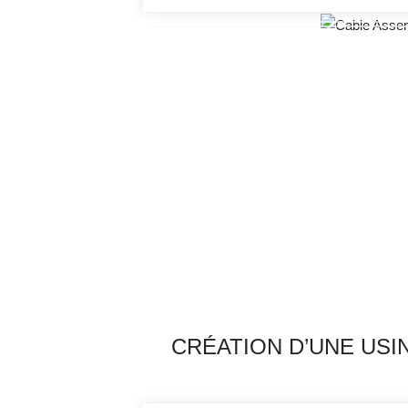
CRÉATION D’UNE USIN