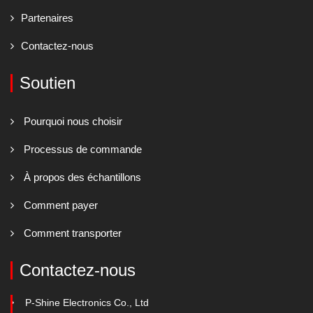
Partenaires
Contactez-nous
Soutien
Pourquoi nous choisir
Processus de commande
À propos des échantillons
Comment payer
Comment transporter
Contactez-nous
P-Shine Electronics Co., Ltd