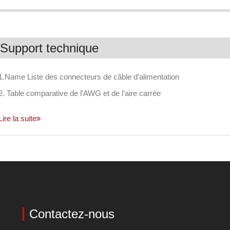
Support technique
1.Name Liste des connecteurs de câble d’alimentation
2. Table comparative de l’AWG et de l’aire carrée
Lire la suite
Contactez-nous