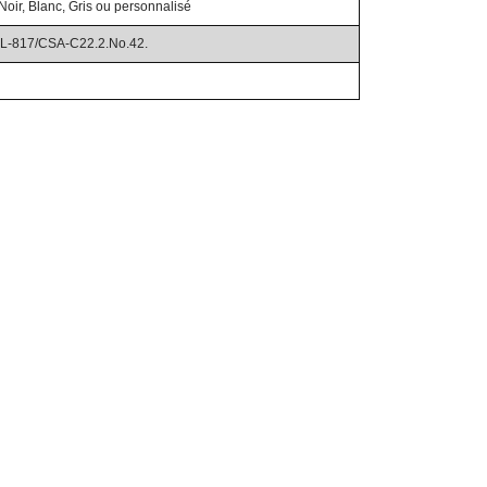
Noir, Blanc, Gris ou personnalisé
UL-817/CSA-C22.2.No.42.