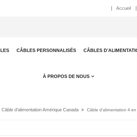
Accueil
BLES
CÂBLES PERSONNALISÉS
CÂBLES D’ALIMENTATI
À PROPOS DE NOUS
Câble d’alimentation Amérique Canada
Câble d’alimentation 4 en