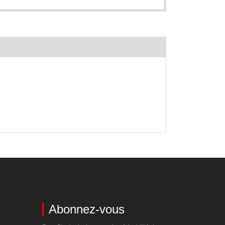
Abonnez-vous