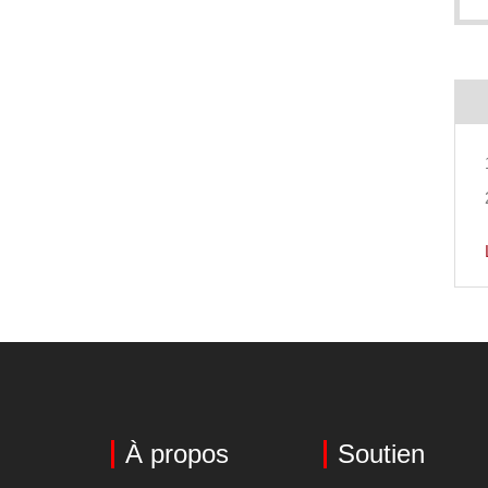
À propos
Soutien