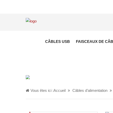
CÂBLES USB
FAISCEAUX DE CÂ
Vous êtes ici :
Accueil
Câbles d’alimentation