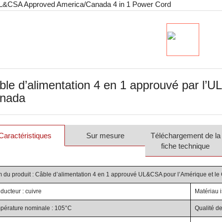
ble d’alimentation 4 en 1 approuvé par l’U
nada
Caractéristiques
Sur mesure
Téléchargement de la
fiche technique
 du produit : Câble d’alimentation 4 en 1 approuvé UL&CSA pour l’Amérique et l
ducteur : cuivre
Matériau 
pérature nominale : 105°C
Qualité d