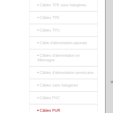
Câbles TPE sans halogènes
Câbles TPE
Câbles TPU
Câble d’alimentation japonais
Câbles d’alimentation en
Allemagne
Câbles d’alimentation américains
U
Câbles sans halogènes
Câbles PVC
Câbles PUR