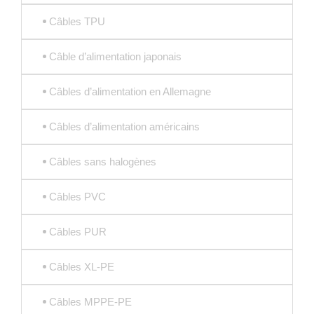
Câbles TPU
Câble d’alimentation japonais
Câbles d’alimentation en Allemagne
Câbles d’alimentation américains
Câbles sans halogènes
Câbles PVC
Câbles PUR
Câbles XL-PE
Câbles MPPE-PE