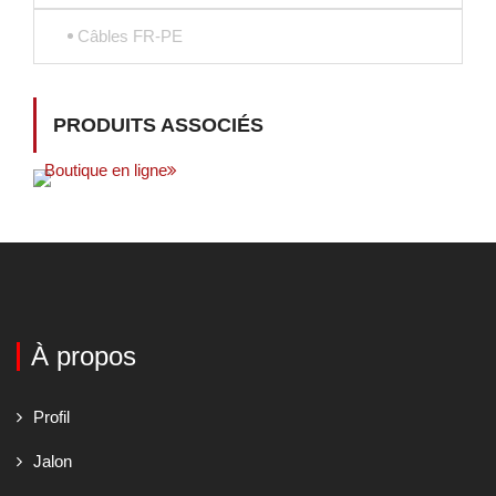
Câbles FR-PE
PRODUITS ASSOCIÉS
Boutique en ligne
À propos
Profil
Jalon