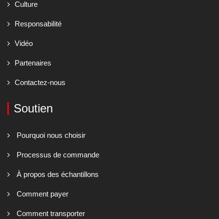
Culture
Responsabilité
Vidéo
Partenaires
Contactez-nous
Soutien
Pourquoi nous choisir
Processus de commande
À propos des échantillons
Comment payer
Comment transporter