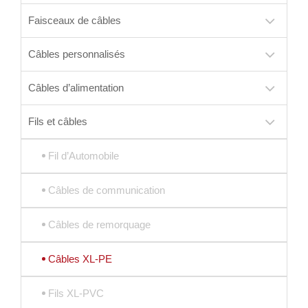
Faisceaux de câbles
Câbles personnalisés
Câbles d’alimentation
Fils et câbles
Fil d’Automobile
Câbles de communication
Câbles de remorquage
Câbles XL-PE
Fils XL-PVC