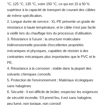
°C, 125 °C, 135 °C, voire 150 °C, ce qui est 15 à 50 %
supérieur à la capacité de transport de courant des câbles
de même spécification.
2. Longue durée de service : XL-PE présente un grade de
résistance à haute température, et le câble n’est pas facile
à vieillir lors du chauffage lors du processus d’utilisation.
3. Résistance à l’usure : la structure moléculaire
tridimensionnelle possède d’excellentes propriétés
mécaniques et physiques, capables de résister à des
contraintes mécaniques plus importantes que le PVC et le
PE.
4. Résistance à la corrosion : stable dans la plupart des
solvants chimiques corrosifs
5. Protection de l’environnement ; Matériaux écologiques
sans halogènes
6. Sécurité : Il est difficile de brûler, respectez les exigences
de sécurité incendie. S’il prend feu, il est sans halogène,
peu fumé, non toxique, non corrosif