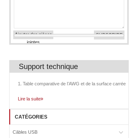
Ajouter des pièces
jointes
Support technique
1. Table comparative de l’AWG et de la surface carrée
Lire la suite
CATÉGORIES
Câbles USB