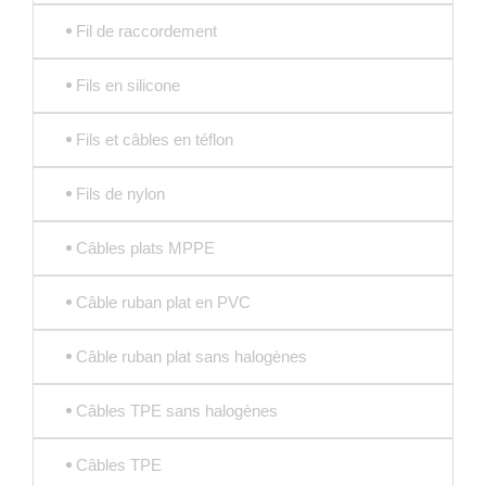
Fil de raccordement
Fils en silicone
Fils et câbles en téflon
Fils de nylon
Câbles plats MPPE
Câble ruban plat en PVC
Câble ruban plat sans halogènes
Câbles TPE sans halogènes
Câbles TPE