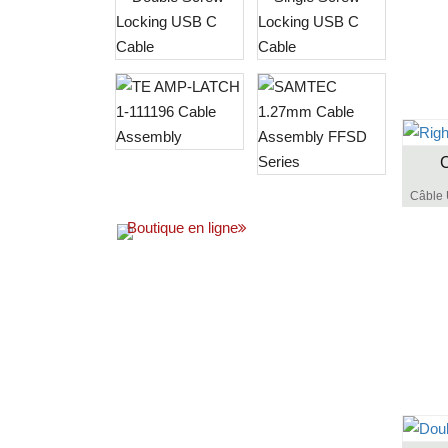
C
Boutique en ligne