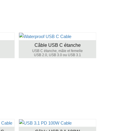
Câble USB C étanche
USB C étanche, mâle et femelle
USB 2.0, USB 3.0 ou USB 3.1