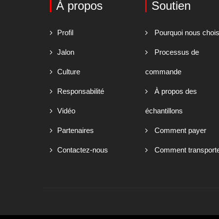
À propos
Soutien
Profil
Pourquoi nous chois
Jalon
Processus de
Culture
commande
Responsabilité
À propos des
Vidéo
échantillons
Partenaires
Comment payer
Contactez-nous
Comment transport