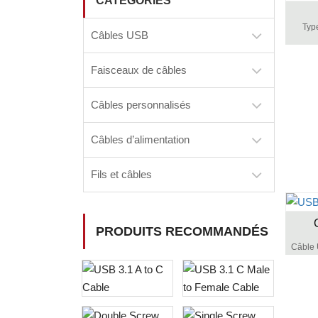
CATÉGORIES
Typ
Câbles USB
Faisceaux de câbles
Câbles personnalisés
Câbles d’alimentation
Fils et câbles
PRODUITS RECOMMANDÉS