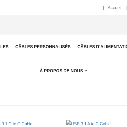
Accueil
BLES
CÂBLES PERSONNALISÉS
CÂBLES D’ALIMENTATI
À PROPOS DE NOUS