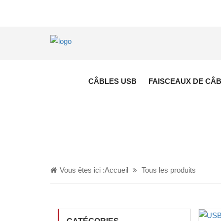
CÂBLES USB
FAISCEAUX DE CÂ
Vous êtes ici :
Accueil
Tous les produits