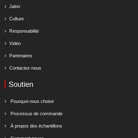
Jalon
Culture
Responsabilité
Vidéo
Partenaires
Contactez-nous
Soutien
Pourquoi nous choisir
Processus de commande
À propos des échantillons