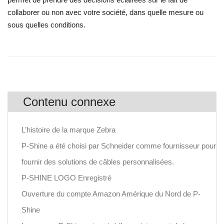
collaborer ou non avec votre société, dans quelle mesure ou
sous quelles conditions.
Contenu connexe
L’histoire de la marque Zebra
P-Shine a été choisi par Schneider comme fournisseur pour
fournir des solutions de câbles personnalisées.
P-SHINE LOGO Enregistré
Ouverture du compte Amazon Amérique du Nord de P-
Shine