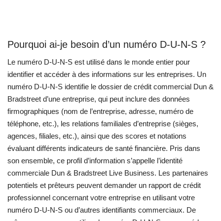
Pourquoi ai-je besoin d’un numéro D-U-N-S ?
Le numéro D-U-N-S est utilisé dans le monde entier pour
identifier et accéder à des informations sur les entreprises. Un
numéro D-U-N-S identifie le dossier de crédit commercial Dun &
Bradstreet d’une entreprise, qui peut inclure des données
firmographiques (nom de l’entreprise, adresse, numéro de
téléphone, etc.), les relations familiales d’entreprise (sièges,
agences, filiales, etc.), ainsi que des scores et notations
évaluant différents indicateurs de santé financière. Pris dans
son ensemble, ce profil d’information s’appelle l’identité
commerciale Dun & Bradstreet Live Business. Les partenaires
potentiels et prêteurs peuvent demander un rapport de crédit
professionnel concernant votre entreprise en utilisant votre
numéro D-U-N-S ou d’autres identifiants commerciaux. De