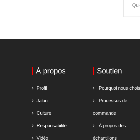
Qu’
À propos
Soutien
Profil
Pourquoi nous chois
Jalon
Processus de
Culture
commande
Responsabilité
À propos des
Vidéo
échantillons