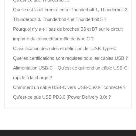
Quelle est la différence entre Thunderbolt 1, Thunderbolt 2,
Thunderbolt 3, Thunderbolt 4 et Thunderbolt 5 ?
Pourquoi n’y a-t-il pas de broches B6 et B7 sur le circuit
imprimé du connecteur mâle de type C ?
Classification des rôles et définition de l’USB Type-C
Quelles certifications sont requises pour les câbles USB ?
Alimentation USB-C – Qu’est-ce qui rend un câble USB-C
rapide à la charge ?
Comment un câble USB-C vers USB-C est-il connecté ?
Qu’est-ce que USB PD3.0 (Power Delivery 3.0) ?