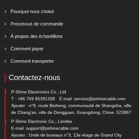
Pourquoi nous choisir
Processus de commande
À propos des échantillons
Comment payer
Comment transporter
Contactez-nous
P-Shine Electronics Co., Ltd
T : +86 769 85391338
E-mail :
service@pshinecable.com
Ajouter : n°8, route Beiheng, communauté de Shangsha, ville
de Chang’an, ville de Dongguan, Guangdong, Chine. 523867
P-Shine Electronic Co., Limitée
E-mail :
support@pshinecable.com
Ajouter : Unité de bureaux n°3, 13e étage de Grand City