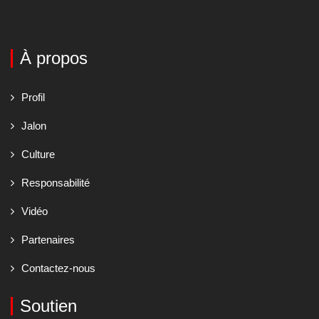
À propos
Profil
Jalon
Culture
Responsabilité
Vidéo
Partenaires
Contactez-nous
Soutien