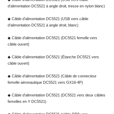
d’alimentation DC5521 à angle droit, tresse en nylon blanc)
◆ Câble d’alimentation DC5521 (USB vers câble
d’alimentation DC5521 à angle droit, blanc)
◆ Câble d’alimentation DC5521 (DC5521 femelle vers
câble ouvert)
◆ Câble d’alimentation DC5521 (Étanche DC5521 vers
câble ouvert)
◆ Câble d’alimentation DC5521 (Câble de connecteur
femelle aéronautique DC5521 vers GX16-4P)
◆ Câble d’alimentation DC5521 (DC5521 vers deux câbles
femelles en Y DC5521)