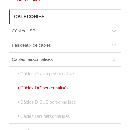
CATÉGORIES
Câbles USB
Faisceaux de câbles
Câbles personnalisés
Câbles réseau personnalisés
Câbles DC personnalisés
Câbles D-SUB personnalisés
Câbles DIN personnalisés