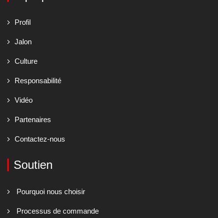
Profil
Jalon
Culture
Responsabilité
Vidéo
Partenaires
Contactez-nous
Soutien
Pourquoi nous choisir
Processus de commande