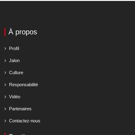
À propos
Profil
Jalon
Culture
Responsabilité
Vidéo
Partenaires
Contactez-nous