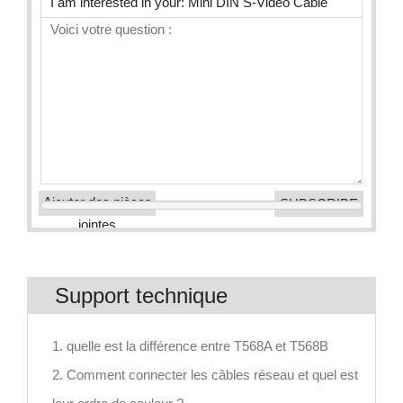
Ajouter des pièces
jointes
Support technique
1. quelle est la différence entre T568A et T568B
2. Comment connecter les câbles réseau et quel est