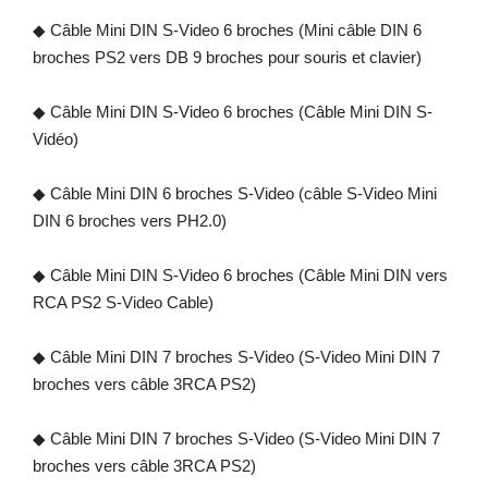
◆ Câble Mini DIN S-Video 6 broches (Mini câble DIN 6
broches PS2 vers DB 9 broches pour souris et clavier)
◆ Câble Mini DIN S-Video 6 broches (Câble Mini DIN S-
Vidéo)
◆ Câble Mini DIN 6 broches S-Video (câble S-Video Mini
DIN 6 broches vers PH2.0)
◆ Câble Mini DIN S-Video 6 broches (Câble Mini DIN vers
RCA PS2 S-Video Cable)
◆ Câble Mini DIN 7 broches S-Video (S-Video Mini DIN 7
broches vers câble 3RCA PS2)
◆ Câble Mini DIN 7 broches S-Video (S-Video Mini DIN 7
broches vers câble 3RCA PS2)