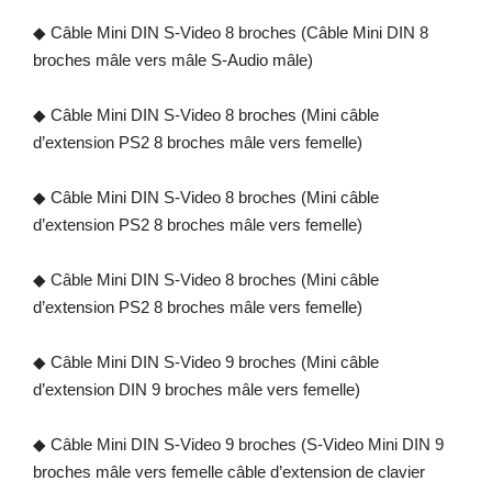
◆ Câble Mini DIN S-Video 8 broches (Câble Mini DIN 8
broches mâle vers mâle S-Audio mâle)
◆ Câble Mini DIN S-Video 8 broches (Mini câble
d’extension PS2 8 broches mâle vers femelle)
◆ Câble Mini DIN S-Video 8 broches (Mini câble
d’extension PS2 8 broches mâle vers femelle)
◆ Câble Mini DIN S-Video 8 broches (Mini câble
d’extension PS2 8 broches mâle vers femelle)
◆ Câble Mini DIN S-Video 9 broches (Mini câble
d’extension DIN 9 broches mâle vers femelle)
◆ Câble Mini DIN S-Video 9 broches (S-Video Mini DIN 9
broches mâle vers femelle câble d’extension de clavier