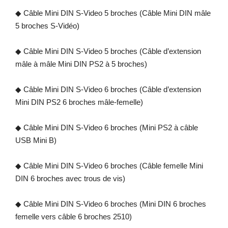
◆ Câble Mini DIN S-Video 5 broches (Câble Mini DIN mâle
5 broches S-Vidéo)
◆ Câble Mini DIN S-Video 5 broches (Câble d’extension
mâle à mâle Mini DIN PS2 à 5 broches)
◆ Câble Mini DIN S-Video 6 broches (Câble d’extension
Mini DIN PS2 6 broches mâle-femelle)
◆ Câble Mini DIN S-Video 6 broches (Mini PS2 à câble
USB Mini B)
◆ Câble Mini DIN S-Video 6 broches (Câble femelle Mini
DIN 6 broches avec trous de vis)
◆ Câble Mini DIN S-Video 6 broches (Mini DIN 6 broches
femelle vers câble 6 broches 2510)