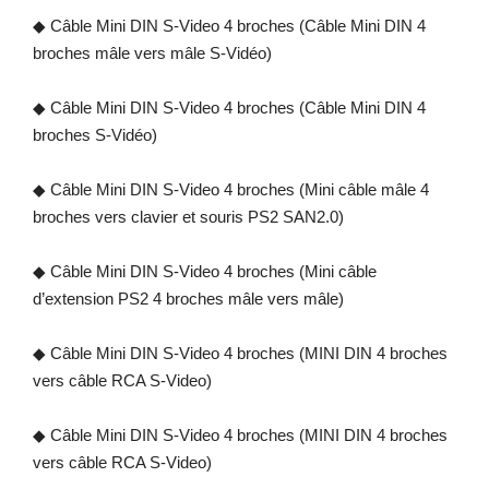
◆ Câble Mini DIN S-Video 4 broches (Câble Mini DIN 4
broches mâle vers mâle S-Vidéo)
◆ Câble Mini DIN S-Video 4 broches (Câble Mini DIN 4
broches S-Vidéo)
◆ Câble Mini DIN S-Video 4 broches (Mini câble mâle 4
broches vers clavier et souris PS2 SAN2.0)
◆ Câble Mini DIN S-Video 4 broches (Mini câble
d’extension PS2 4 broches mâle vers mâle)
◆ Câble Mini DIN S-Video 4 broches (MINI DIN 4 broches
vers câble RCA S-Video)
◆ Câble Mini DIN S-Video 4 broches (MINI DIN 4 broches
vers câble RCA S-Video)