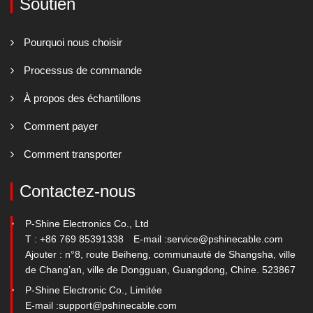
Soutien
Pourquoi nous choisir
Processus de commande
À propos des échantillons
Comment payer
Comment transporter
Contactez-nous
P-Shine Electronics Co., Ltd
T : +86 769 85391338
E-mail :
service@pshinecable.com
Ajouter : n°8, route Beiheng, communauté de Shangsha, ville
de Chang’an, ville de Dongguan, Guangdong, Chine. 523867
P-Shine Electronic Co., Limitée
E-mail :
support@pshinecable.com