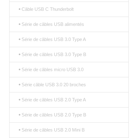
Câble USB C Thunderbolt
Série de câbles USB alimentés
Série de câbles USB 3.0 Type A
Série de câbles USB 3.0 Type B
Série de câbles micro USB 3.0
Série câble USB 3.0 20 broches
Série de câbles USB 2.0 Type A
Série de câbles USB 2.0 Type B
Série de câbles USB 2.0 Mini B