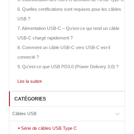
6. Quelles certifications sont requises pour les câbles
USB ?
7. Alimentation USB-C – Qu’est-ce qui rend un câble
USB-C chargé rapidement ?
8. Comment un câble USB-C vers USB-C est-il
connecté ?
9. Qu’est-ce que USB PD3.0 (Power Delivery 3.0) ?
Lire la suite
CATÉGORIES
Câbles USB
Série de câbles USB Type C