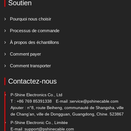
Soutien
Pourquoi nous choisir
Processus de commande
À propos des échantillons
Comment payer
Comment transporter
Contactez-nous
P-Shine Electronics Co., Ltd
T : +86 769 85391338
E-mail :
service@pshinecable.com
Ajouter : n°8, route Beiheng, communauté de Shangsha, ville
de Chang’an, ville de Dongguan, Guangdong, Chine. 523867
P-Shine Electronic Co., Limitée
E-mail :
support@pshinecable.com