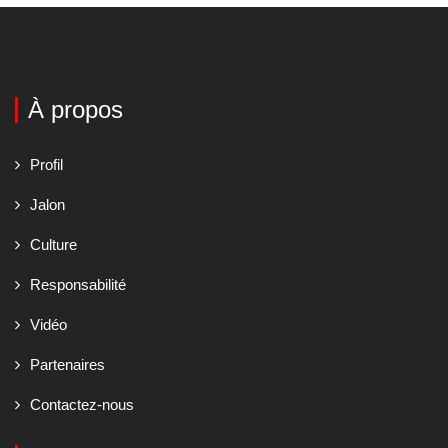
À propos
Profil
Jalon
Culture
Responsabilité
Vidéo
Partenaires
Contactez-nous