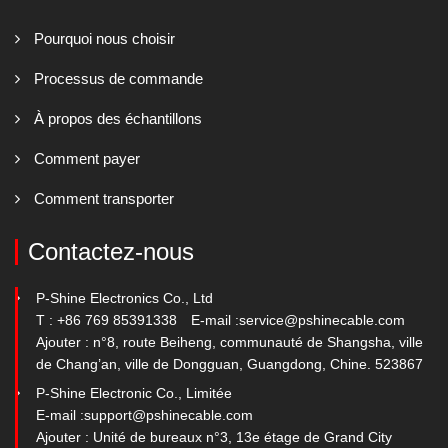
Pourquoi nous choisir
Processus de commande
À propos des échantillons
Comment payer
Comment transporter
Contactez-nous
P-Shine Electronics Co., Ltd
T : +86 769 85391338
E-mail :
service@pshinecable.com
Ajouter : n°8, route Beiheng, communauté de Shangsha, ville
de Chang’an, ville de Dongguan, Guangdong, Chine. 523867
P-Shine Electronic Co., Limitée
E-mail :
support@pshinecable.com
Ajouter : Unité de bureaux n°3, 13e étage de Grand City