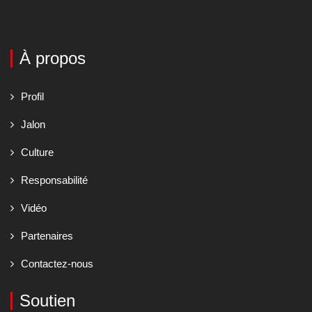
À propos
Profil
Jalon
Culture
Responsabilité
Vidéo
Partenaires
Contactez-nous
Soutien