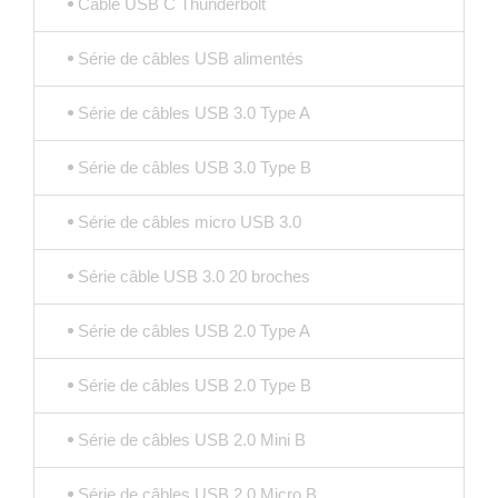
Câble USB C Thunderbolt
Série de câbles USB alimentés
Série de câbles USB 3.0 Type A
Série de câbles USB 3.0 Type B
Série de câbles micro USB 3.0
Série câble USB 3.0 20 broches
Série de câbles USB 2.0 Type A
Série de câbles USB 2.0 Type B
Série de câbles USB 2.0 Mini B
Série de câbles USB 2.0 Micro B