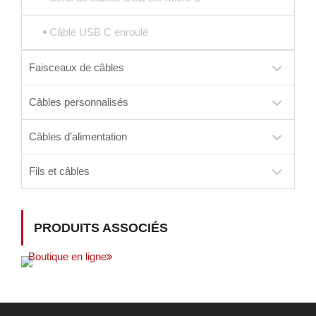
Câble USB C enroulé
Faisceaux de câbles
Câbles personnalisés
Câbles d’alimentation
Fils et câbles
PRODUITS ASSOCIÉS
Boutique en ligne