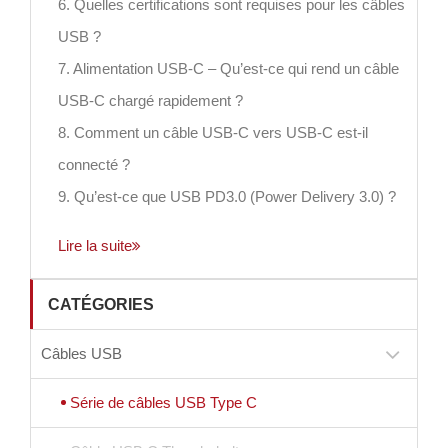
6. Quelles certifications sont requises pour les câbles
USB ?
7. Alimentation USB-C – Qu’est-ce qui rend un câble
USB-C chargé rapidement ?
8. Comment un câble USB-C vers USB-C est-il
connecté ?
9. Qu’est-ce que USB PD3.0 (Power Delivery 3.0) ?
Lire la suite
CATÉGORIES
Câbles USB
Série de câbles USB Type C