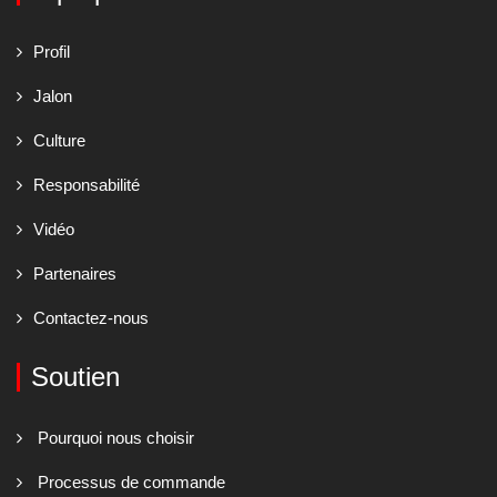
Profil
Jalon
Culture
Responsabilité
Vidéo
Partenaires
Contactez-nous
Soutien
Pourquoi nous choisir
Processus de commande