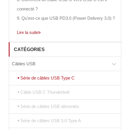
connecté ?
9. Qu’est-ce que USB PD3.0 (Power Delivery 3.0) ?
Lire la suite
CATÉGORIES
Câbles USB
Série de câbles USB Type C
Câble USB C Thunderbolt
Série de câbles USB alimentés
Série de câbles USB 3.0 Type A