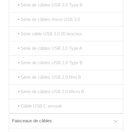
Série de câbles USB 3.0 Type B
Série de câbles micro USB 3.0
Série câble USB 3.0 20 broches
Série de câbles USB 2.0 Type A
Série de câbles USB 2.0 Type B
Série de câbles USB 2.0 Mini B
Série de câbles USB 2.0 Micro B
Câble USB C enroulé
Faisceaux de câbles